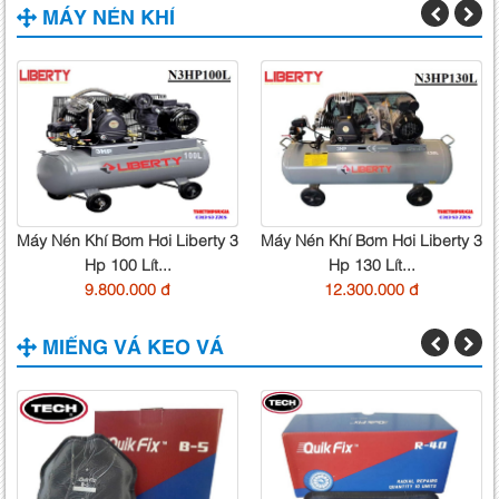
MÁY NÉN KHÍ
Máy Nén Khí Bơm Hơi Liberty 3
Máy Nén Khí Bơm Hơi Liberty 3
Hp 100 Lít...
Hp 130 Lít...
9.800.000 đ
12.300.000 đ
MIẾNG VÁ KEO VÁ