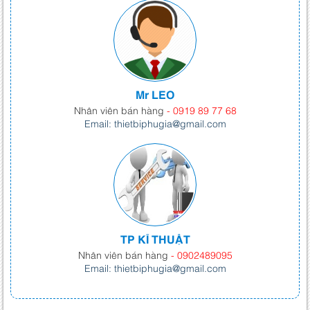
Mr LEO
Nhân viên bán hàng
- 0919 89 77 68
Email: thietbiphugia@gmail.com
TP KĨ THUẬT
Nhân viên bán hàng
- 0902489095
Email: thietbiphugia@gmail.com