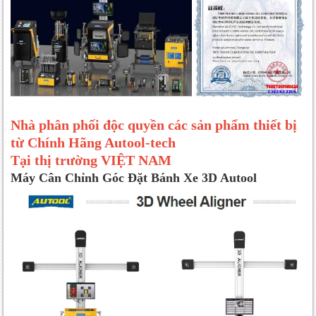
Nhà phân phối độc quyền các sản phẩm thiết bị
từ Chính Hãng Autool-tech
Tại thị trường VIỆT NAM
Máy Cân Chỉnh Góc Đặt Bánh Xe 3D Autool