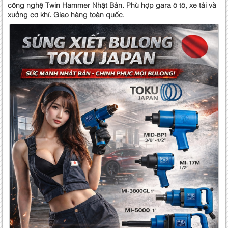
công nghệ Twin Hammer Nhật Bản. Phù hợp gara ô tô, xe tải và
xưởng cơ khí. Giao hàng toàn quốc.