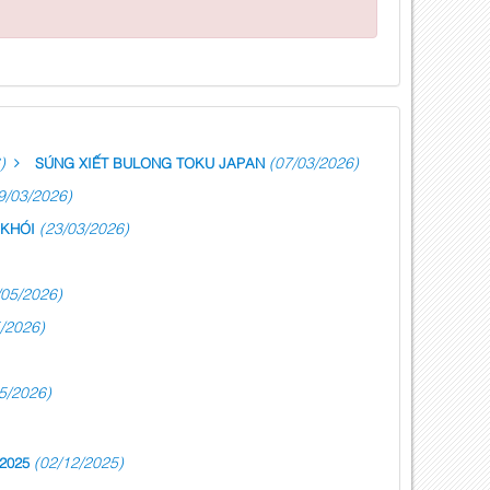
)
(07/03/2026)
SÚNG XIẾT BULONG TOKU JAPAN
9/03/2026)
(23/03/2026)
 KHÓI
/05/2026)
/2026)
5/2026)
(02/12/2025)
2025