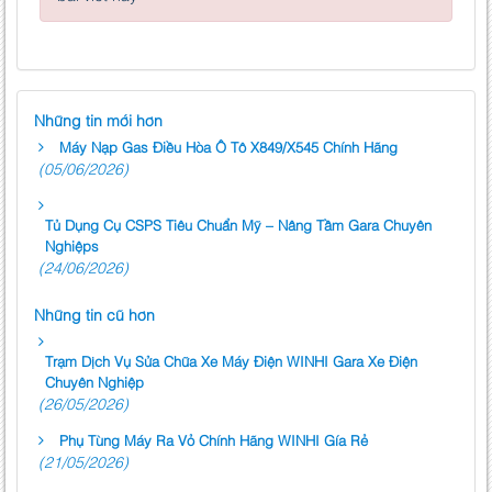
Những tin mới hơn
Máy Nạp Gas Điều Hòa Ô Tô X849/X545 Chính Hãng
(05/06/2026)
Tủ Dụng Cụ CSPS Tiêu Chuẩn Mỹ – Nâng Tầm Gara Chuyên
Nghiệps
(24/06/2026)
Những tin cũ hơn
Trạm Dịch Vụ Sửa Chữa Xe Máy Điện WINHI Gara Xe Điện
Chuyên Nghiệp
(26/05/2026)
Phụ Tùng Máy Ra Vỏ Chính Hãng WINHI Gía Rẻ
(21/05/2026)