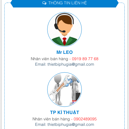
THÔNG TIN LIÊN HỆ
Mr LEO
Nhân viên bán hàng
- 0919 89 77 68
Email: thietbiphugia@gmail.com
TP KĨ THUẬT
Nhân viên bán hàng
- 0902489095
Email: thietbiphugia@gmail.com