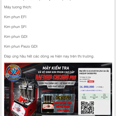
Máy tương thích:
Kim phun EFI
Kim phun SFI
Kim phun GDI
Kim phun Piezo GDI
Đáp ứng hầu hết các dòng xe hiện nay trên thị trường.