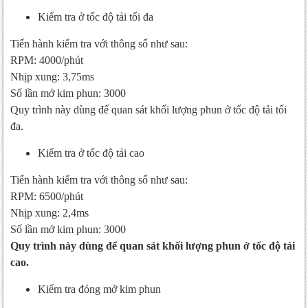
Kiểm tra ở tốc độ tải tối đa
Tiến hành kiểm tra với thông số như sau:
RPM: 4000/phút
Nhịp xung: 3,75ms
Số lần mở kim phun: 3000
Quy trình này dùng để quan sát khối lượng phun ở tốc độ tải tối
đa.
Kiểm tra ở tốc độ tải cao
Tiến hành kiểm tra với thông số như sau:
RPM: 6500/phút
Nhịp xung: 2,4ms
Số lần mở kim phun: 3000
Quy trình này dùng để quan sát khối lượng phun ở tốc độ tải
cao.
Kiểm tra đóng mở kim phun