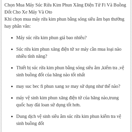
Chọn Mua Máy Súc Rửa Kim Phun Xăng Điện Tử Fi Và Buồng
Đốt Cho Xe Máy Và Oto
Khi chọn mua máy rửa kim phun bằng sóng siêu âm bạn thường
hay phân vân:
Máy súc rửa kim phun giá bao nhiêu?
Súc rửa kim phun xăng điện tử xe máy cần mua loại nào
nhiều tính năng?
Thiết bị súc rửa kim phun bằng sóng siêu âm ,kiểm tra ,vệ
sinh buồng đốt của hãng nào tốt nhất
may suc bec fi phun xang xe may sử dụng như thế nào?
máy vệ sinh kim phun xăng điện tử của hãng nào,trung
quốc hay đài loan sử dụng tốt hơn.
Dung dịch vệ sinh siêu âm súc rửa kim phun kiểm tra vệ
sinh buồng đốt