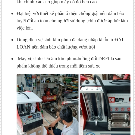
khí chính xác cao giúp máy có độ bền cao
Đặt biệt với thiết kế phần ổ điện chống giật nên đảm bảo
tuyệt đối an toàn cho người sử dụng ,chịu được áp lực làm
việc lớn.
Dung dịch vệ sinh kim phun đa dạng nhập khẩu từ ĐÀI
LOAN nên đảm bảo chất lượng vượt trội
Máy vệ sinh siêu âm kim phun-buồng đốt DRFI là sản
phẩm không thể thiếu trong mỗi tiệm sửa xe.