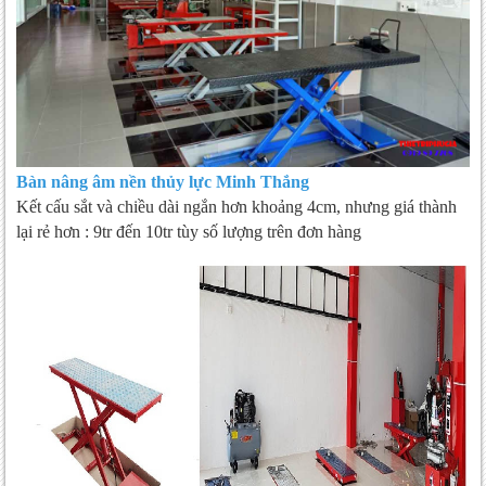
Bàn nâng âm nền thủy lực Minh Thắng
Kết cấu sắt và chiều dài ngắn hơn khoảng 4cm, nhưng giá thành
lại rẻ hơn : 9tr đến 10tr tùy số lượng trên đơn hàng