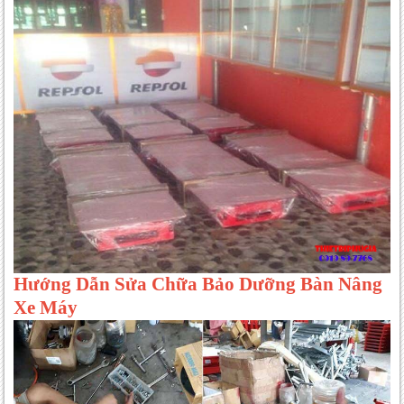
Hướng Dẫn Sửa Chữa Bảo Dưỡng Bàn Nâng
Xe Máy