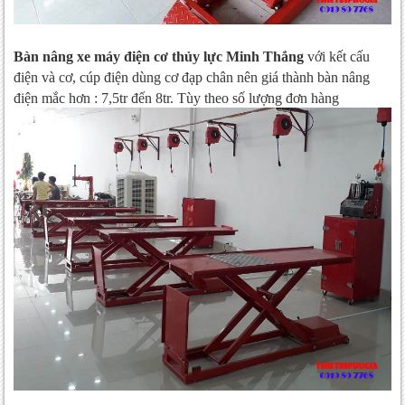
Bàn nâng xe máy điện cơ thủy lực Minh Thắng
với kết cấu
điện và cơ, cúp điện dùng cơ đạp chân nên giá thành bàn nâng
điện mắc hơn : 7,5tr đến 8tr. Tùy theo số lượng đơn hàng