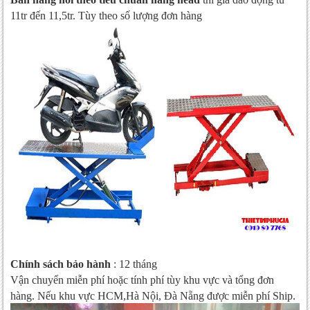
11tr đến 11,5tr. Tùy theo số lượng đơn hàng
Chính sách bảo hành
: 12 tháng
Vận chuyển miễn phí hoặc tính phí tùy khu vực và tổng đơn
hàng. Nếu khu vực HCM,Hà Nội, Đà Nẵng được miễn phí Ship.