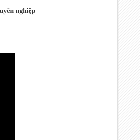
uyên nghiệp