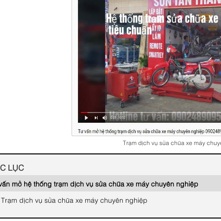
Trạm dịch vụ sửa chữa xe máy chuy
C LỤC
vấn mở hệ thống trạm dịch vụ sửa chữa xe máy chuyên nghiệp
Trạm dịch vụ sửa chữa xe máy chuyên nghiệp