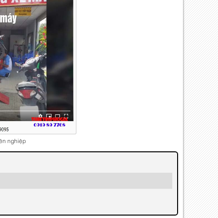
ên nghiệp