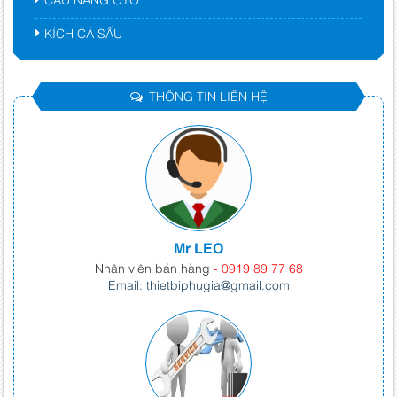
KÍCH CÁ SẤU
THÔNG TIN LIÊN HỆ
Mr LEO
Nhân viên bán hàng
- 0919 89 77 68
Email: thietbiphugia@gmail.com