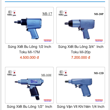
Súng Xiết Bu Lông 1/2 Inch
Súng Xiết Bu Lông 3/4″ Inch
Toku MI-17M
Toku Mi-20p
4.500.000 đ
7.200.000 đ
Súng Xiết Bu Lông 1/2″ Inch
Súng Vặn Vít Khí Nén 1/4 Inch