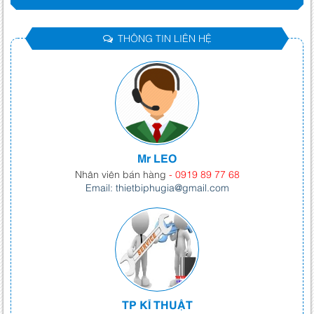
THÔNG TIN LIÊN HỆ
Mr LEO
Nhân viên bán hàng
- 0919 89 77 68
Email: thietbiphugia@gmail.com
TP KĨ THUẬT