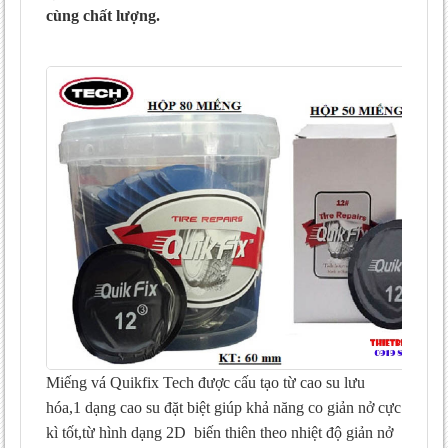
cùng chất lượng.
Miếng vá Quikfix Tech được cấu tạo từ cao su lưu
hóa,1 dạng cao su đặt biệt giúp khả năng co giản nở cực
kì tốt,từ hình dạng 2D biến thiên theo nhiệt độ giản nở