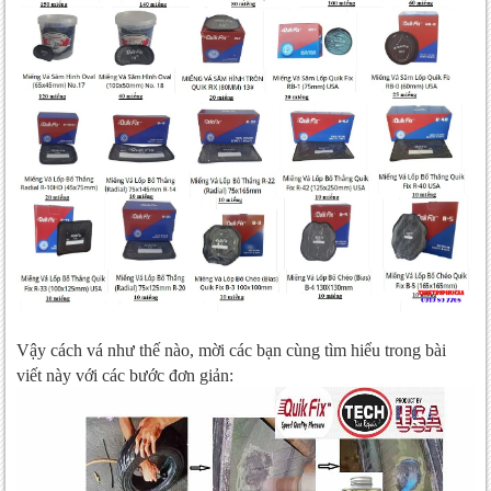
Vậy cách vá như thế nào, mời các bạn cùng tìm hiểu trong bài
viết này với các bước đơn giản: