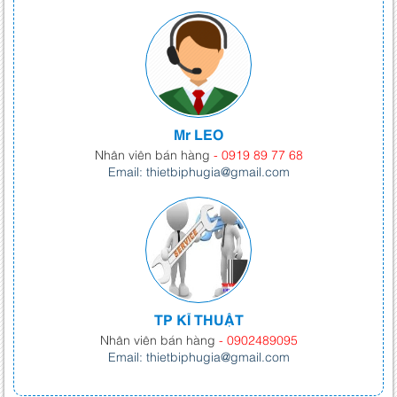
Mr LEO
Nhân viên bán hàng
- 0919 89 77 68
Email: thietbiphugia@gmail.com
TP KĨ THUẬT
Nhân viên bán hàng
- 0902489095
Email: thietbiphugia@gmail.com