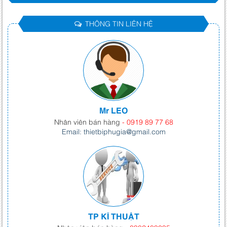
THÔNG TIN LIÊN HỆ
Mr LEO
Nhân viên bán hàng
- 0919 89 77 68
Email: thietbiphugia@gmail.com
TP KĨ THUẬT